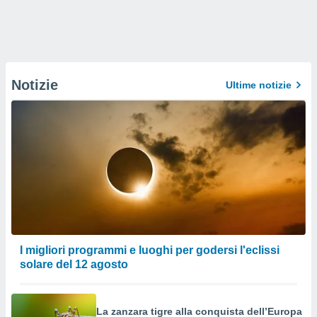
Notizie
Ultime notizie
I migliori programmi e luoghi per godersi l'eclissi
solare del 12 agosto
La zanzara tigre alla conquista dell’Europa