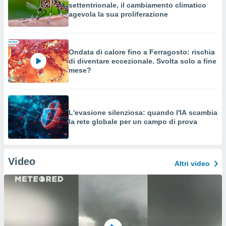
settentrionale, il cambiamento climatico
agevola la sua proliferazione
Ondata di calore fino a Ferragosto: rischia
di diventare eccezionale. Svolta solo a fine
mese?
L'evasione silenziosa: quando l'IA scambia
la rete globale per un campo di prova
Video
Altri video