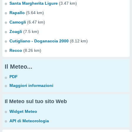
Santa Margherita Ligure
(3.47 km)
Rapallo
(5.64 km)
Camogli
(6.47 km)
Zoagli
(7.5 km)
Cutigliano - Doganaccia 2000
(8.12 km)
Recco
(8.26 km)
Il Meteo...
PDF
Maggiori informazioni
Il Meteo sul tuo sito Web
Widget Meteo
API di Meteorologia