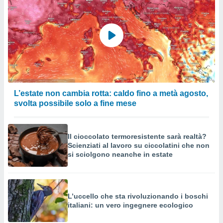
L’estate non cambia rotta: caldo fino a metà agosto,
svolta possibile solo a fine mese
Il cioccolato termoresistente sarà realtà?
Scienziati al lavoro su ciccolatini che non
si sciolgono neanche in estate
L’uccello che sta rivoluzionando i boschi
italiani: un vero ingegnere ecologico