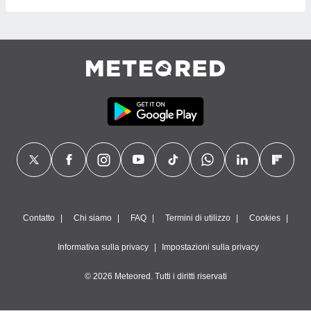
Contatto
Chi siamo
FAQ
Termini di utilizzo
Cookies
Informativa sulla privacy
Impostazioni sulla privacy
© 2026 Meteored. Tutti i diritti riservati