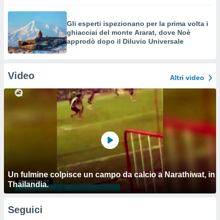
Gli esperti ispezionano per la prima volta i
ghiacciai del monte Ararat, dove Noè
approdò dopo il Diluvio Universale
Video
Altri video
Un fulmine colpisce un campo da calcio a Narathiwat, in
Thailandia.
Seguici