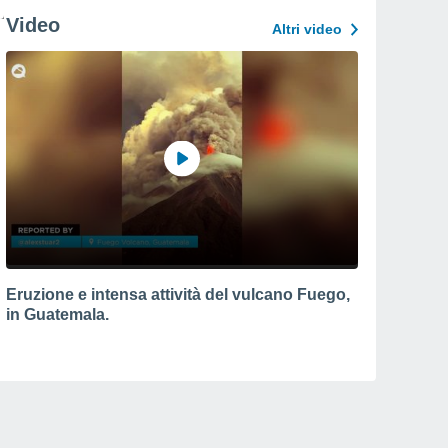
Video
Altri video
Eruzione e intensa attività del vulcano Fuego,
in Guatemala.