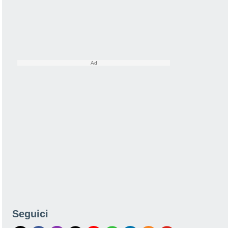
Seguici