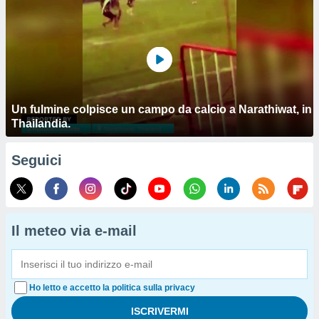
Un fulmine colpisce un campo da calcio a Narathiwat, in
Thailandia.
Seguici
Il meteo via e-mail
Ho letto e accetto la politica sulla privacy