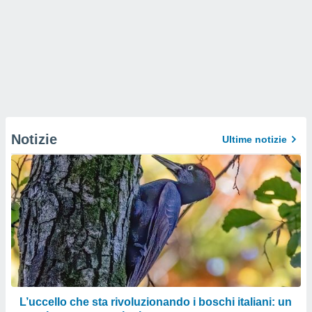
Notizie
Ultime notizie
L’uccello che sta rivoluzionando i boschi italiani: un