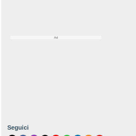
Seguici