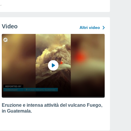
Video
Altri video
Eruzione e intensa attività del vulcano Fuego,
in Guatemala.