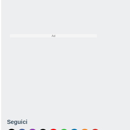
Seguici