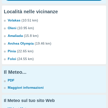
Località nelle vicinanze
Volakas
(10.51 km)
Oleni
(10.95 km)
Amaliada
(15.8 km)
Archea Olympia
(19.46 km)
Pinia
(22.65 km)
Foloi
(24.55 km)
Il Meteo...
PDF
Maggiori informazioni
Il Meteo sul tuo sito Web