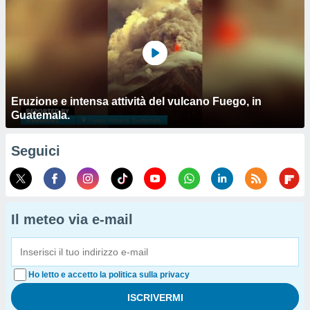
Eruzione e intensa attività del vulcano Fuego, in
Guatemala.
Seguici
Il meteo via e-mail
Ho letto e accetto la politica sulla privacy