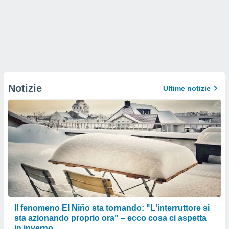
Notizie
Ultime notizie
Il fenomeno El Niño sta tornando: "L'interruttore si
sta azionando proprio ora" – ecco cosa ci aspetta
in inverno