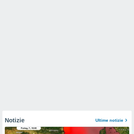
Notizie
Ultime notizie