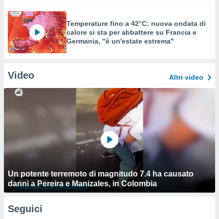
Temperature fino a 42°C: nuova ondata di
calore si sta per abbattere su Francia e
Germania, "è un'estate estrema"
Video
Altri video
Un potente terremoto di magnitudo 7.4 ha causato
danni a Pereira e Manizales, in Colombia
Seguici