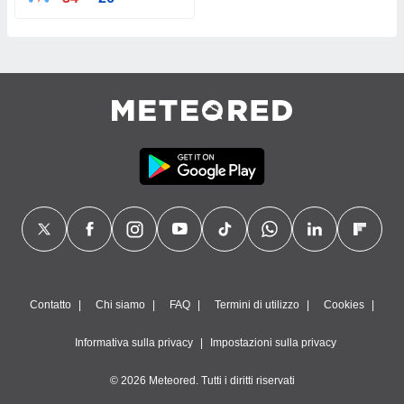
Contatto
Chi siamo
FAQ
Termini di utilizzo
Cookies
Informativa sulla privacy
Impostazioni sulla privacy
© 2026 Meteored. Tutti i diritti riservati