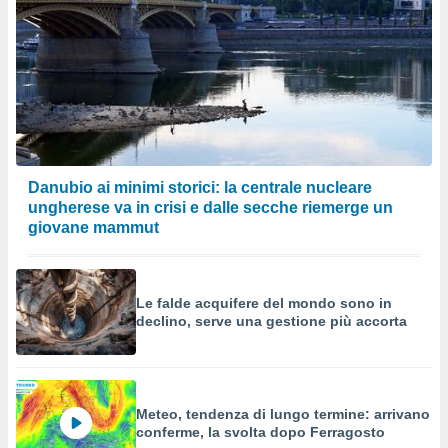
Danubio ai minimi storici: la centrale nucleare
ungherese va in crisi e dalle secche riemerge un
giovane mammut
Le falde acquifere del mondo sono in
declino, serve una gestione più accorta
Meteo, tendenza di lungo termine: arrivano
conferme, la svolta dopo Ferragosto