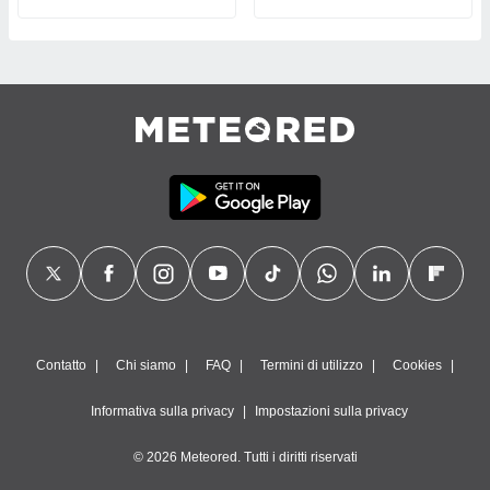
Contatto
Chi siamo
FAQ
Termini di utilizzo
Cookies
Informativa sulla privacy
Impostazioni sulla privacy
© 2026 Meteored. Tutti i diritti riservati