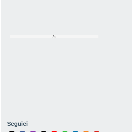
Seguici