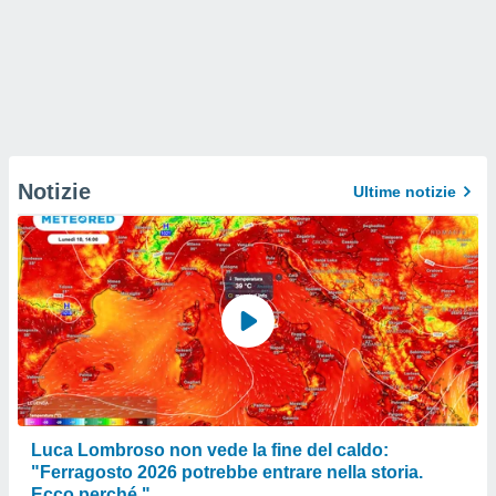
Notizie
Ultime notizie
Luca Lombroso non vede la fine del caldo:
"Ferragosto 2026 potrebbe entrare nella storia.
Ecco perché."