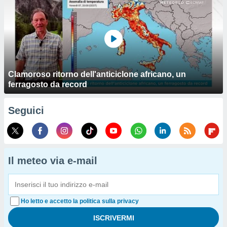
Clamoroso ritorno dell'anticiclone africano, un
ferragosto da record
Seguici
Il meteo via e-mail
Ho letto e accetto la politica sulla privacy