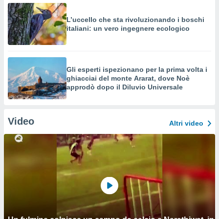
L’uccello che sta rivoluzionando i boschi
italiani: un vero ingegnere ecologico
Gli esperti ispezionano per la prima volta i
ghiacciai del monte Ararat, dove Noè
approdò dopo il Diluvio Universale
Video
Altri video