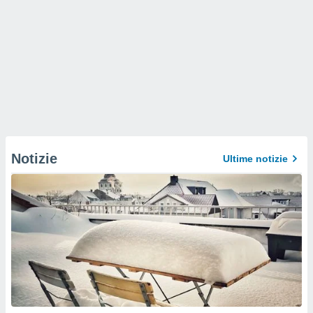
Notizie
Ultime notizie