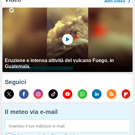
Altri video
Eruzione e intensa attività del vulcano Fuego, in
Guatemala.
Seguici
Il meteo via e-mail