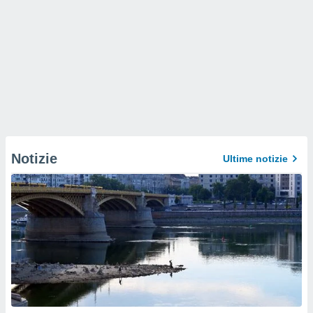
Notizie
Ultime notizie