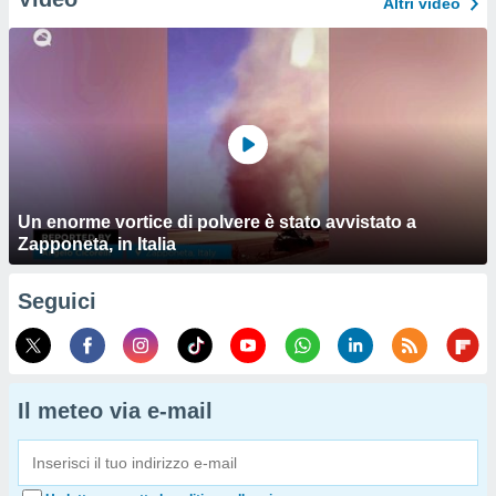
Altri video
Un enorme vortice di polvere è stato avvistato a
Zapponeta, in Italia
Seguici
Il meteo via e-mail