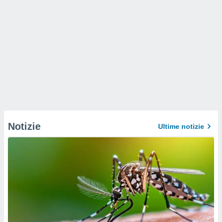
Notizie
Ultime notizie