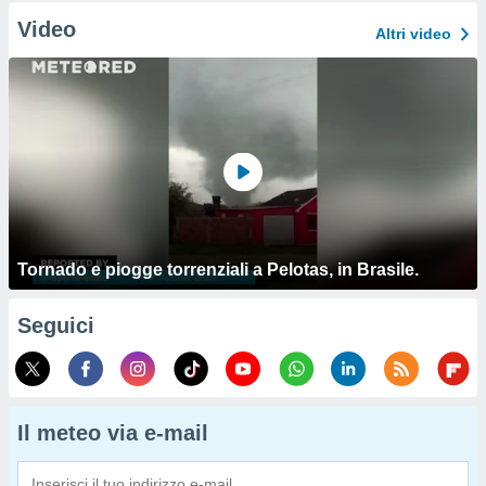
Video
Altri video
Tornado e piogge torrenziali a Pelotas, in Brasile.
Seguici
Il meteo via e-mail