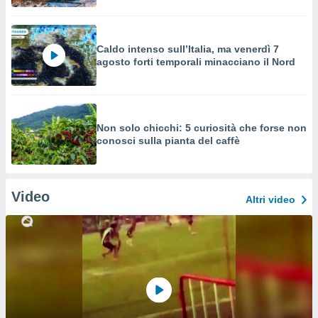
Caldo intenso sull’Italia, ma venerdì 7
agosto forti temporali minacciano il Nord
Non solo chicchi: 5 curiosità che forse non
conosci sulla pianta del caffè
Video
Altri video