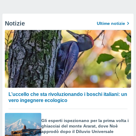
Notizie
Ultime notizie
L’uccello che sta rivoluzionando i boschi italiani: un
vero ingegnere ecologico
Gli esperti ispezionano per la prima volta i
ghiacciai del monte Ararat, dove Noè
approdò dopo il Diluvio Universale