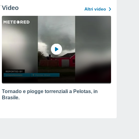
Video
Altri video
Tornado e piogge torrenziali a Pelotas, in
Brasile.