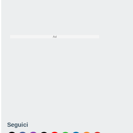
Seguici