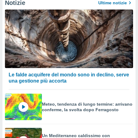
Notizie
Ultime notizie
Le falde acquifere del mondo sono in declino, serve
una gestione più accorta
Meteo, tendenza di lungo termine: arrivano
conferme, la svolta dopo Ferragosto
Un Mediterraneo caldissimo con