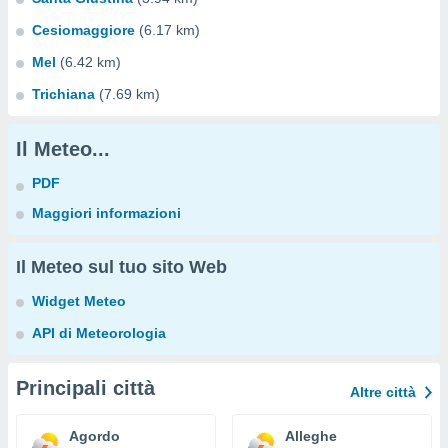
Cesiomaggiore
(6.17 km)
Mel
(6.42 km)
Trichiana
(7.69 km)
Il Meteo...
PDF
Maggiori informazioni
Il Meteo sul tuo sito Web
Widget Meteo
API di Meteorologia
Principali città
Altre città
Agordo
Alleghe