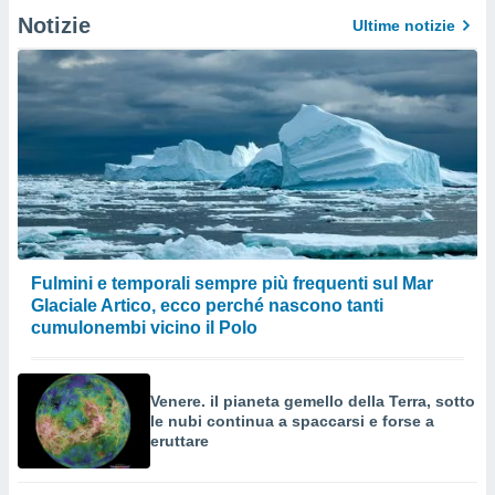
Notizie
Ultime notizie
Fulmini e temporali sempre più frequenti sul Mar
Glaciale Artico, ecco perché nascono tanti
cumulonembi vicino il Polo
Venere. il pianeta gemello della Terra, sotto
le nubi continua a spaccarsi e forse a
eruttare