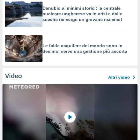
Danubio ai minimi storici: la centrale
nucleare ungherese va in crisi e dalle
secche riemerge un giovane mammut
Le falde acquifere del mondo sono in
declino, serve una gestione più accorta
Video
Altri video