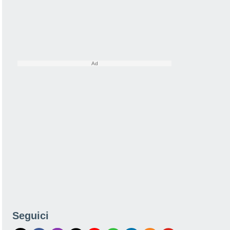
Seguici