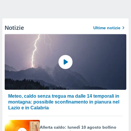
Notizie
Ultime notizie
Meteo, caldo senza tregua ma dalle 14 temporali in
montagna: possibile sconfinamento in pianura nel
Lazio e in Calabria
Allerta caldo: lunedì 10 agosto bollino