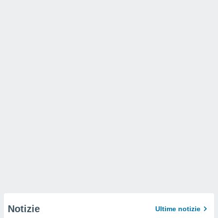
Notizie
Ultime notizie