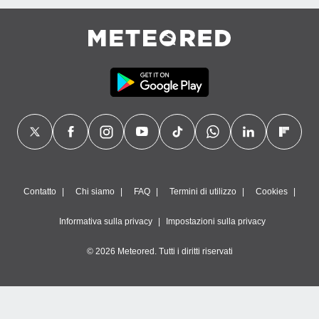
Contatto
Chi siamo
FAQ
Termini di utilizzo
Cookies
Informativa sulla privacy
Impostazioni sulla privacy
© 2026 Meteored. Tutti i diritti riservati