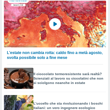
L’estate non cambia rotta: caldo fino a metà agosto,
svolta possibile solo a fine mese
Il cioccolato termoresistente sarà realtà?
Scienziati al lavoro su ciccolatini che non
si sciolgono neanche in estate
L’uccello che sta rivoluzionando i boschi
italiani: un vero ingegnere ecologico