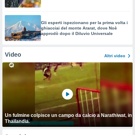
Gli esperti ispezionano per la prima volta i
ghiacciai del monte Ararat, dove Noè
approdò dopo il Diluvio Universale
Video
Altri video
Un fulmine colpisce un campo da calcio a Narathiwat, in
Thailandia.