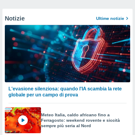
Notizie
Ultime notizie
L'evasione silenziosa: quando l'IA scambia la rete
globale per un campo di prova
Meteo Italia, caldo africano fino a
Ferragosto: weekend rovente e siccità
sempre più seria al Nord