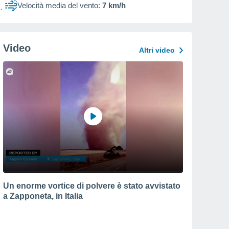
Velocità media del vento:
7 km/h
Video
Altri video
Un enorme vortice di polvere è stato avvistato
a Zapponeta, in Italia