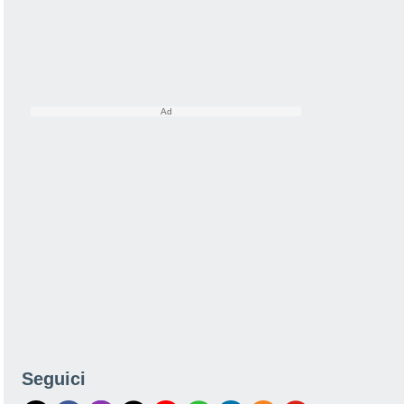
Seguici