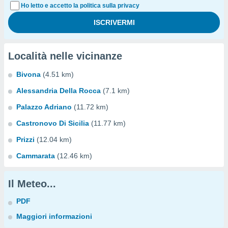
Ho letto e accetto la politica sulla privacy
Località nelle vicinanze
Bivona
(4.51 km)
Alessandria Della Rocca
(7.1 km)
Palazzo Adriano
(11.72 km)
Castronovo Di Sicilia
(11.77 km)
Prizzi
(12.04 km)
Cammarata
(12.46 km)
Il Meteo...
PDF
Maggiori informazioni