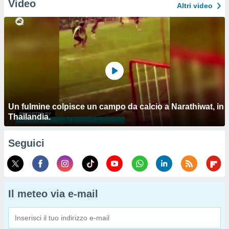
Video
Altri video
Un fulmine colpisce un campo da calcio a Narathiwat, in
Thailandia.
Seguici
Il meteo via e-mail