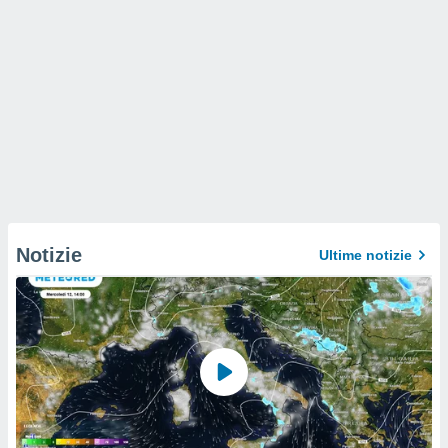
Notizie
Ultime notizie