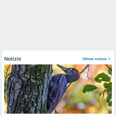
Notizie
Ultime notizie