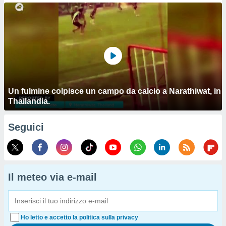
Un fulmine colpisce un campo da calcio a Narathiwat, in
Thailandia.
Seguici
Il meteo via e-mail
Ho letto e accetto la politica sulla privacy