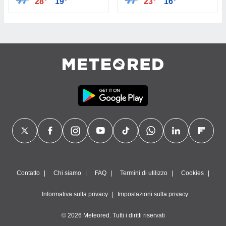
28°
19°
23°
16°
Contatto
Chi siamo
FAQ
Termini di utilizzo
Cookies
Informativa sulla privacy
Impostazioni sulla privacy
© 2026 Meteored. Tutti i diritti riservati