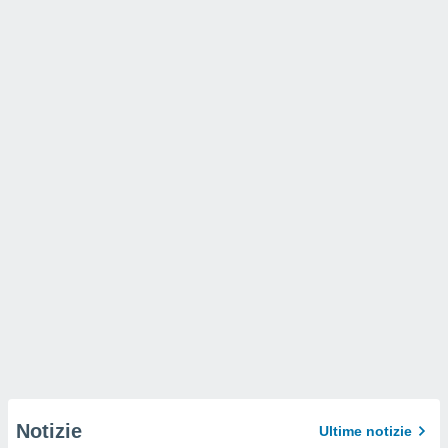
Notizie
Ultime notizie