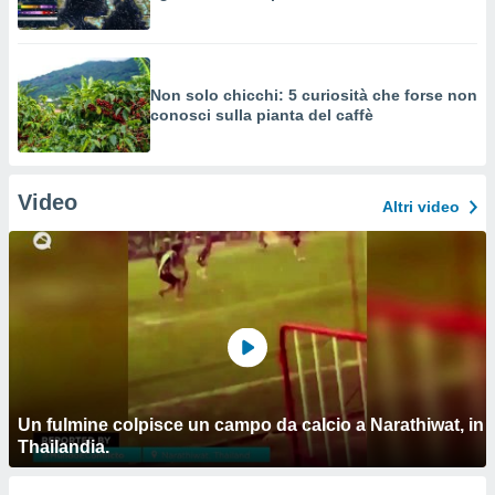
Non solo chicchi: 5 curiosità che forse non
conosci sulla pianta del caffè
Video
Altri video
Un fulmine colpisce un campo da calcio a Narathiwat, in
Thailandia.