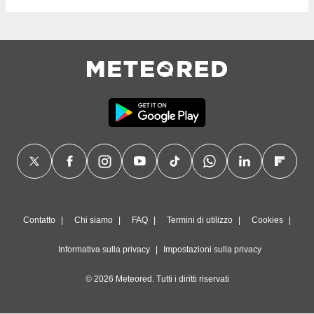
Contatto
Chi siamo
FAQ
Termini di utilizzo
Cookies
Informativa sulla privacy
Impostazioni sulla privacy
© 2026 Meteored. Tutti i diritti riservati