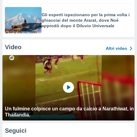
Gli esperti ispezionano per la prima volta i
ghiacciai del monte Ararat, dove Noè
approdò dopo il Diluvio Universale
Video
Altri video
Un fulmine colpisce un campo da calcio a Narathiwat, in
Thailandia.
Seguici