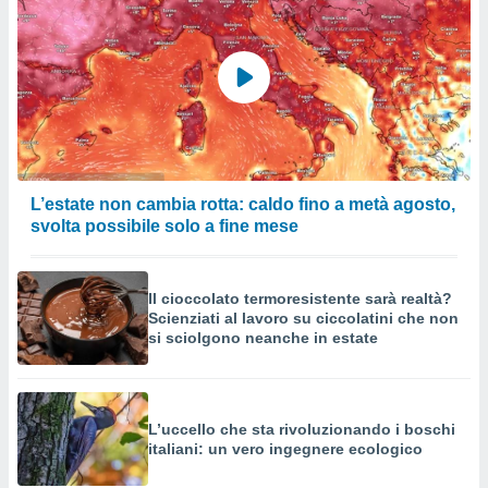
L’estate non cambia rotta: caldo fino a metà agosto,
svolta possibile solo a fine mese
Il cioccolato termoresistente sarà realtà?
Scienziati al lavoro su ciccolatini che non
si sciolgono neanche in estate
L’uccello che sta rivoluzionando i boschi
italiani: un vero ingegnere ecologico