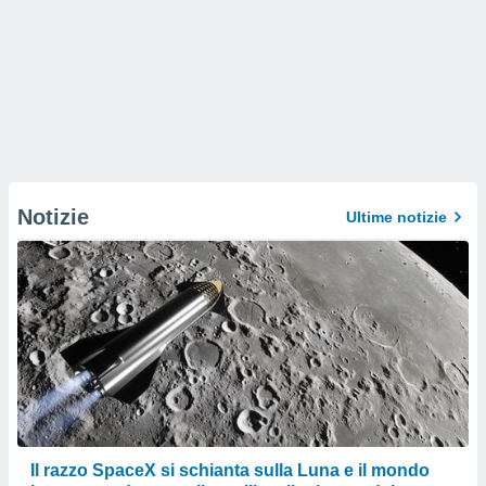
Notizie
Ultime notizie
Il razzo SpaceX si schianta sulla Luna e il mondo