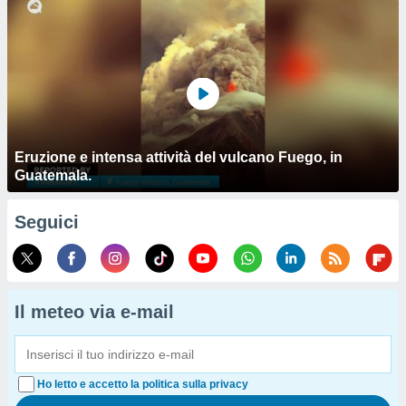
Eruzione e intensa attività del vulcano Fuego, in
Guatemala.
Seguici
Il meteo via e-mail
Ho letto e accetto la politica sulla privacy