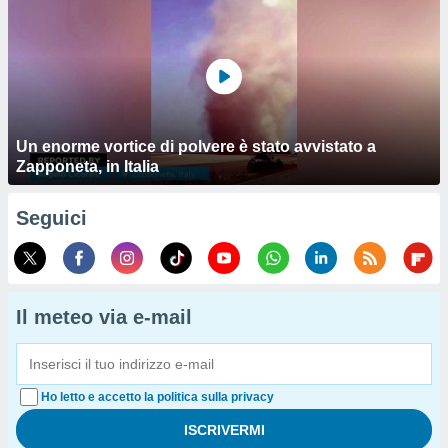
Un enorme vortice di polvere è stato avvistato a
Zapponeta, in Italia
Seguici
Il meteo via e-mail
Ho letto e accetto la politica sulla privacy