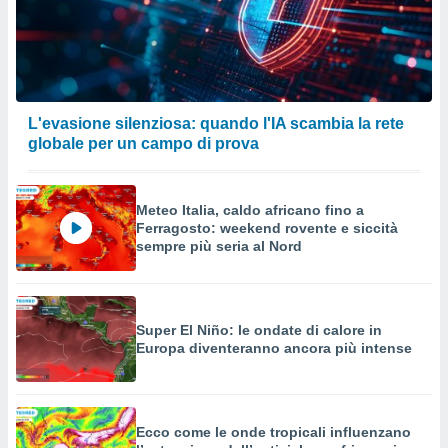
L'evasione silenziosa: quando l'IA scambia la rete
globale per un campo di prova
Meteo Italia, caldo africano fino a
Ferragosto: weekend rovente e siccità
sempre più seria al Nord
Super El Niño: le ondate di calore in
Europa diventeranno ancora più intense
Ecco come le onde tropicali influenzano