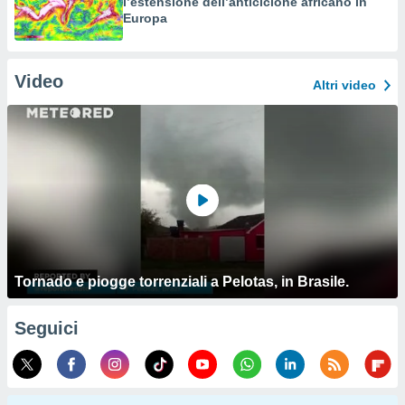
l’estensione dell’anticiclone africano in
Europa
Video
Altri video
Tornado e piogge torrenziali a Pelotas, in Brasile.
Seguici