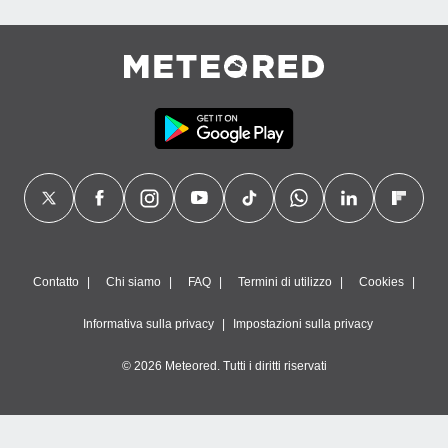
Contatto
Chi siamo
FAQ
Termini di utilizzo
Cookies
Informativa sulla privacy
Impostazioni sulla privacy
© 2026 Meteored. Tutti i diritti riservati