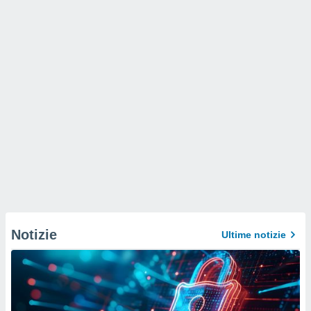
Notizie
Ultime notizie