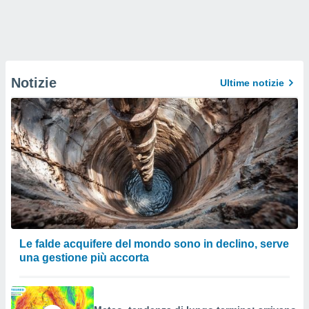
Notizie
Ultime notizie
Le falde acquifere del mondo sono in declino, serve
una gestione più accorta