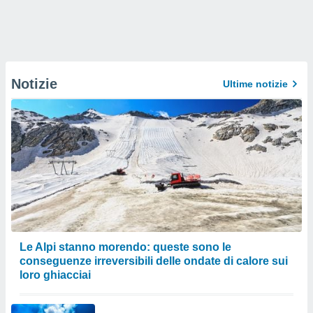
Notizie
Ultime notizie
Le Alpi stanno morendo: queste sono le
conseguenze irreversibili delle ondate di calore sui
loro ghiacciai