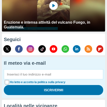
Eruzione e intensa attività del vulcano Fuego, in
Guatemala.
Seguici
Il meteo via e-mail
Ho letto e accetto la politica sulla privacy
Località nelle vicinanze