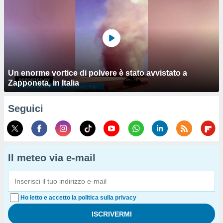
Un enorme vortice di polvere è stato avvistato a
Zapponeta, in Italia
Seguici
Il meteo via e-mail
Ho letto e accetto la politica sulla privacy