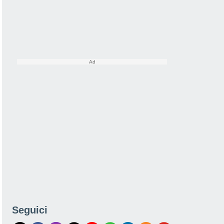
Seguici