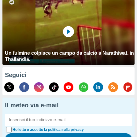
Un fulmine colpisce un campo da calcio a Narathiwat, in
Thailandia.
Seguici
Il meteo via e-mail
Ho letto e accetto la politica sulla privacy