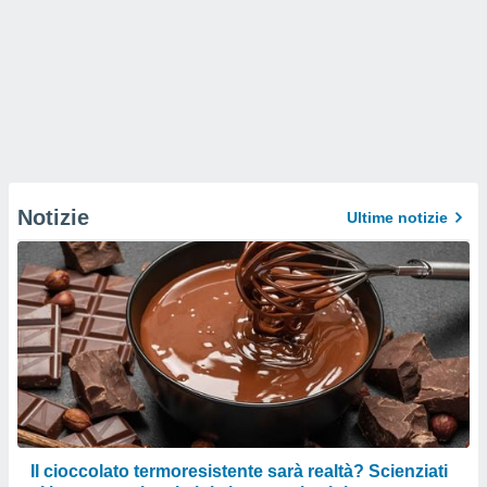
Notizie
Ultime notizie
Il cioccolato termoresistente sarà realtà? Scienziati