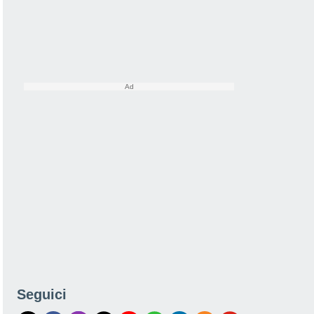
Seguici