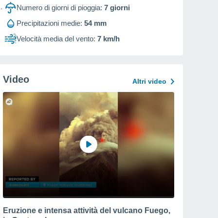
Numero di giorni di pioggia:
7
giorni
Precipitazioni medie:
54 mm
Velocità media del vento:
7 km/h
Video
Altri video
Eruzione e intensa attività del vulcano Fuego,