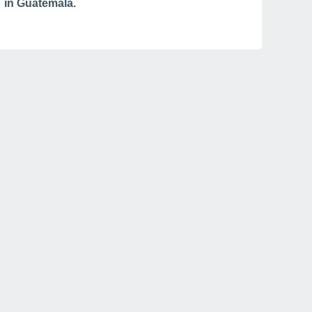
in Guatemala.