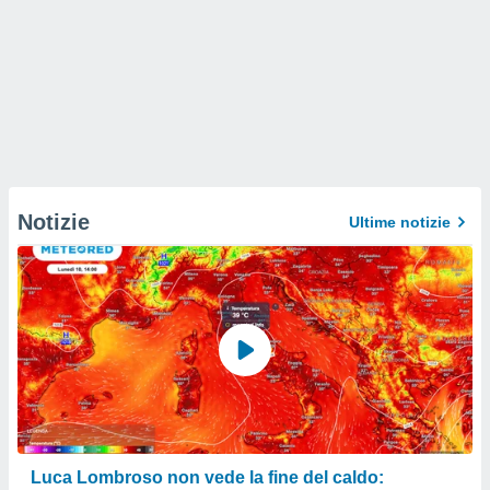
Notizie
Ultime notizie
Luca Lombroso non vede la fine del caldo: