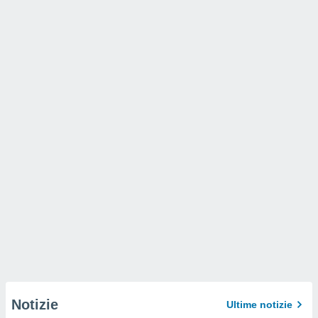
Notizie
Ultime notizie