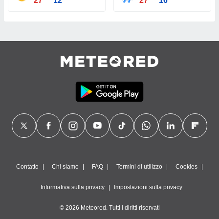
27°
12°
27°
16°
Contatto
Chi siamo
FAQ
Termini di utilizzo
Cookies
Informativa sulla privacy
Impostazioni sulla privacy
© 2026 Meteored. Tutti i diritti riservati