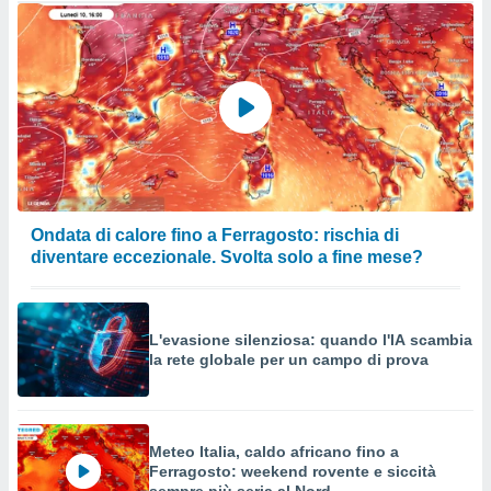
Ondata di calore fino a Ferragosto: rischia di
diventare eccezionale. Svolta solo a fine mese?
L'evasione silenziosa: quando l'IA scambia
la rete globale per un campo di prova
Meteo Italia, caldo africano fino a
Ferragosto: weekend rovente e siccità