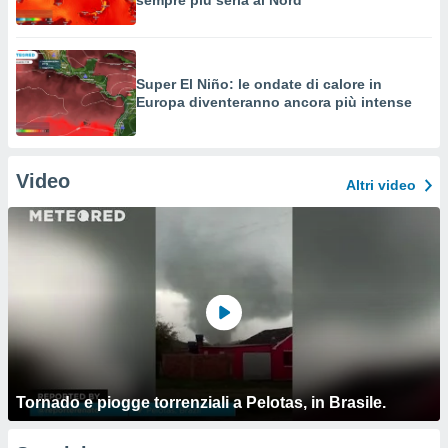
sempre più seria al Nord
Super El Niño: le ondate di calore in
Europa diventeranno ancora più intense
Video
Altri video
Tornado e piogge torrenziali a Pelotas, in Brasile.