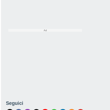
Seguici