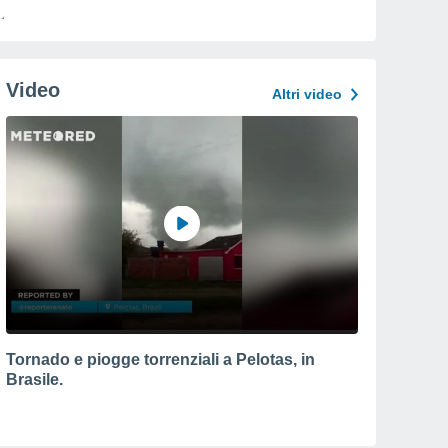
Video
Altri video
Tornado e piogge torrenziali a Pelotas, in
Brasile.