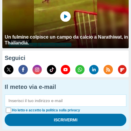
Un fulmine colpisce un campo da calcio a Narathiwat, in
Thailandia.
Seguici
Il meteo via e-mail
Ho letto e accetto la politica sulla privacy