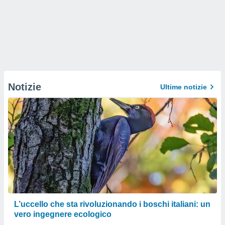
Notizie
Ultime notizie
L’uccello che sta rivoluzionando i boschi italiani: un
vero ingegnere ecologico