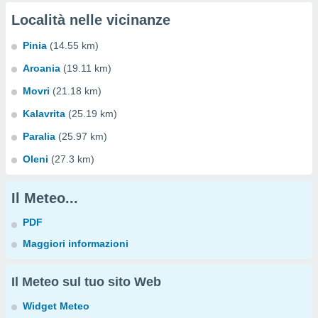
Località nelle vicinanze
Pinia
(14.55 km)
Aroania
(19.11 km)
Movri
(21.18 km)
Kalavrita
(25.19 km)
Paralia
(25.97 km)
Oleni
(27.3 km)
Il Meteo...
PDF
Maggiori informazioni
Il Meteo sul tuo sito Web
Widget Meteo