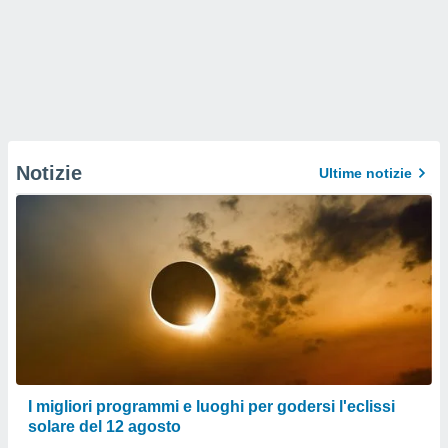
Notizie
Ultime notizie
I migliori programmi e luoghi per godersi l'eclissi
solare del 12 agosto