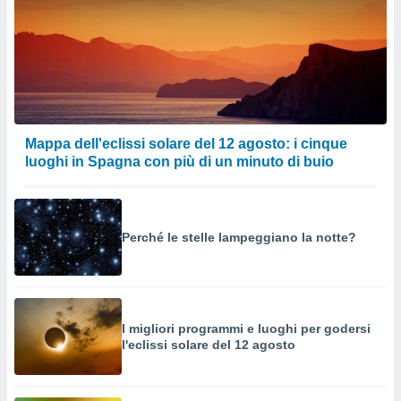
Mappa dell'eclissi solare del 12 agosto: i cinque
luoghi in Spagna con più di un minuto di buio
Perché le stelle lampeggiano la notte?
I migliori programmi e luoghi per godersi
l'eclissi solare del 12 agosto