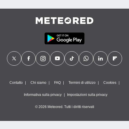
Contatto
Chi siamo
FAQ
Termini di utilizzo
Cookies
Informativa sulla privacy
Impostazioni sulla privacy
© 2026 Meteored. Tutti i diritti riservati