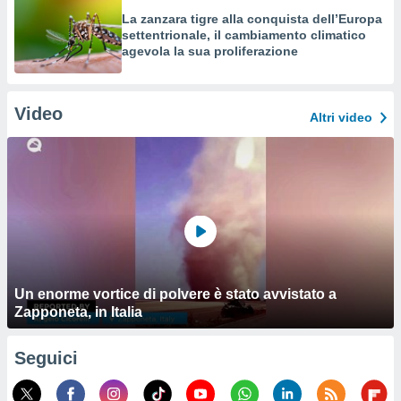
La zanzara tigre alla conquista dell’Europa
settentrionale, il cambiamento climatico
agevola la sua proliferazione
Video
Altri video
Un enorme vortice di polvere è stato avvistato a
Zapponeta, in Italia
Seguici