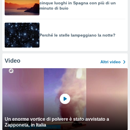
cinque luoghi in Spagna con più di un
minuto di buio
Perché le stelle lampeggiano la notte?
Video
Altri video
Un enorme vortice di polvere è stato avvistato a
Zapponeta, in Italia