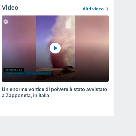
Video
Altri video
Un enorme vortice di polvere è stato avvistato
a Zapponeta, in Italia