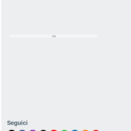
Seguici