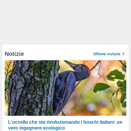
Notizie
Ultime notizie
L’uccello che sta rivoluzionando i boschi italiani: un
vero ingegnere ecologico