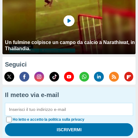
Un fulmine colpisce un campo da calcio a Narathiwat, in
Thailandia.
Seguici
Il meteo via e-mail
Ho letto e accetto la politica sulla privacy