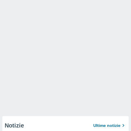
Notizie
Ultime notizie