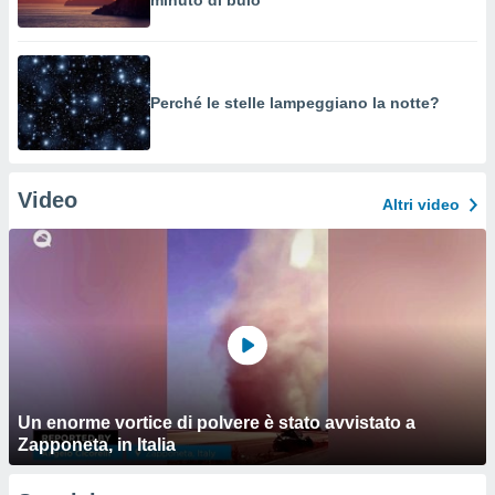
minuto di buio
Perché le stelle lampeggiano la notte?
Video
Altri video
Un enorme vortice di polvere è stato avvistato a
Zapponeta, in Italia