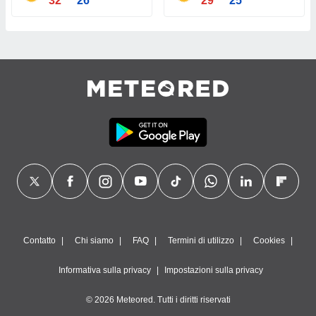
32°
26°
29°
25°
Contatto
Chi siamo
FAQ
Termini di utilizzo
Cookies
Informativa sulla privacy
Impostazioni sulla privacy
© 2026 Meteored. Tutti i diritti riservati