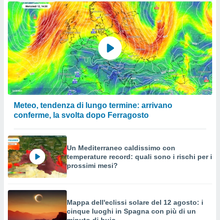
Meteo, tendenza di lungo termine: arrivano
conferme, la svolta dopo Ferragosto
Un Mediterraneo caldissimo con
temperature record: quali sono i rischi per i
prossimi mesi?
Mappa dell'eclissi solare del 12 agosto: i
cinque luoghi in Spagna con più di un