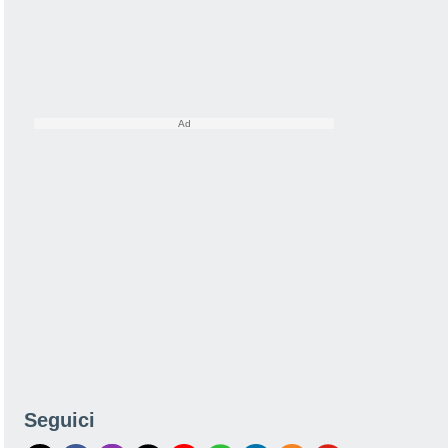
Seguici