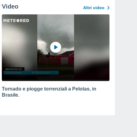
Video
Altri video
Tornado e piogge torrenziali a Pelotas, in
Brasile.