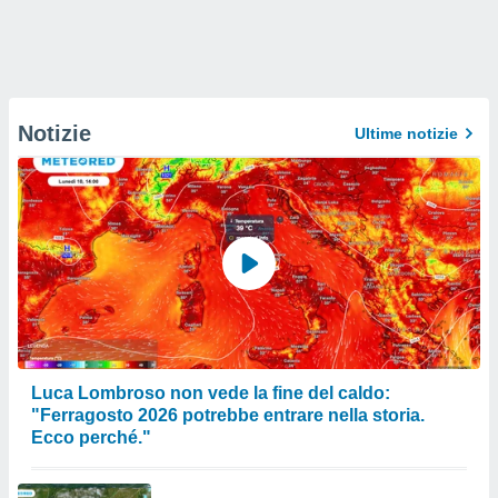
Notizie
Ultime notizie
Luca Lombroso non vede la fine del caldo:
"Ferragosto 2026 potrebbe entrare nella storia.
Ecco perché."