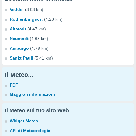
Veddel
(3.03 km)
Rothenburgsort
(4.23 km)
Altstadt
(4.47 km)
Neustadt
(4.63 km)
Amburgo
(4.78 km)
Sankt Pauli
(5.41 km)
Il Meteo...
PDF
Maggiori informazioni
Il Meteo sul tuo sito Web
Widget Meteo
API di Meteorologia