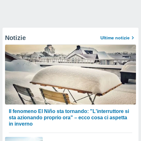
Notizie
Ultime notizie
Il fenomeno El Niño sta tornando: "L'interruttore si
sta azionando proprio ora" – ecco cosa ci aspetta
in inverno