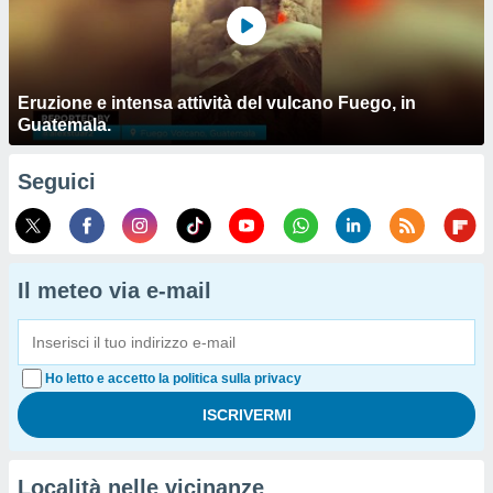
Eruzione e intensa attività del vulcano Fuego, in
Guatemala.
Seguici
Il meteo via e-mail
Ho letto e accetto la politica sulla privacy
Località nelle vicinanze